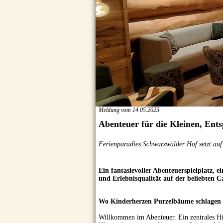
Meldung vom 14.05.2025
Abenteuer für die Kleinen, Ent
Ferienparadies Schwarzwälder Hof setzt au
Ein fantasievoller Abenteuerspielplatz, 
und Erlebnisqualität auf der beliebten 
Wo Kinderherzen Purzelbäume schlagen
Willkommen im Abenteuer. Ein zentrales Hig