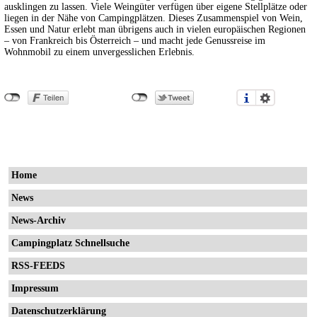
ausklingen zu lassen. Viele Weingüter verfügen über eigene Stellplätze oder
liegen in der Nähe von Campingplätzen. Dieses Zusammenspiel von Wein,
Essen und Natur erlebt man übrigens auch in vielen europäischen Regionen
– von Frankreich bis Österreich – und macht jede Genussreise im
Wohnmobil zu einem unvergesslichen Erlebnis.
Home
News
News-Archiv
Campingplatz Schnellsuche
RSS-FEEDS
Impressum
Datenschutzerklärung