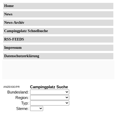
Home
News
News-Archiv
Campingplatz Schnellsuche
RSS-FEEDS
Impressum
Datenschutzerklärung