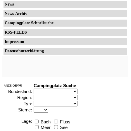
News
News-Archiv
Campingplatz Schnellsuche
RSS-FEEDS
Impressum
Datenschutzerklärung