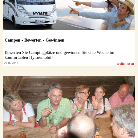
Campen - Bewerten - Gewinnen
Bewerten Sie Campingplätze und gewinnen Sie eine Woche im
komfortablen Hymermobil!
27.05.2013
weiter lesen