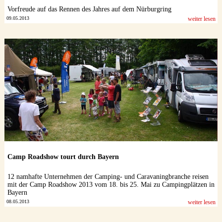
Vorfreude auf das Rennen des Jahres auf dem Nürburgring
09.05.2013
weiter lesen
Camp Roadshow tourt durch Bayern
12 namhafte Unternehmen der Camping- und Caravaningbranche reisen
mit der Camp Roadshow 2013 vom 18. bis 25. Mai zu Campingplätzen in
Bayern
08.05.2013
weiter lesen