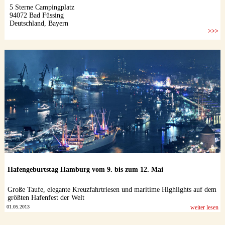
Hafengeburtstag Hamburg vom 9. bis zum 12. Mai
Große Taufe, elegante Kreuzfahrtriesen und maritime Highlights auf dem
größten Hafenfest der Welt
01.05.2013
weiter lesen