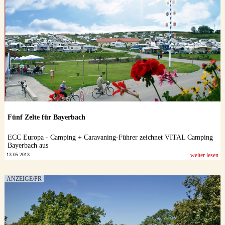
Fünf Zelte für Bayerbach
ECC Europa - Camping + Caravaning-Führer zeichnet VITAL Camping
Bayerbach aus
13.05.2013
weiter lesen