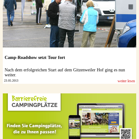
Camp-Roadshow setzt Tour fort
Nach dem erfolgreichen Start auf dem Gitzenweiler Hof ging es nun
weiter.
23.05.2013
weiter lesen