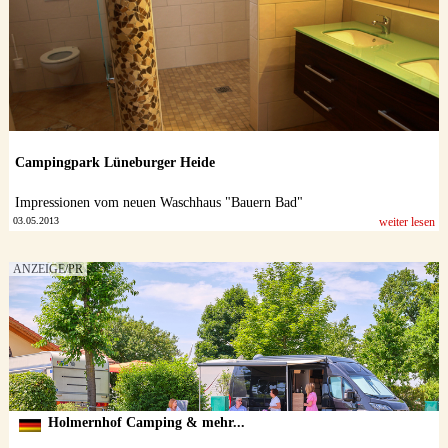
Campingpark Lüneburger Heide
Impressionen vom neuen Waschhaus "Bauern Bad"
03.05.2013
weiter lesen