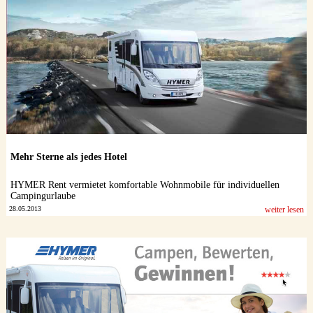
Mehr Sterne als jedes Hotel
HYMER Rent vermietet komfortable Wohnmobile für individuellen
Campingurlaube
28.05.2013
weiter lesen