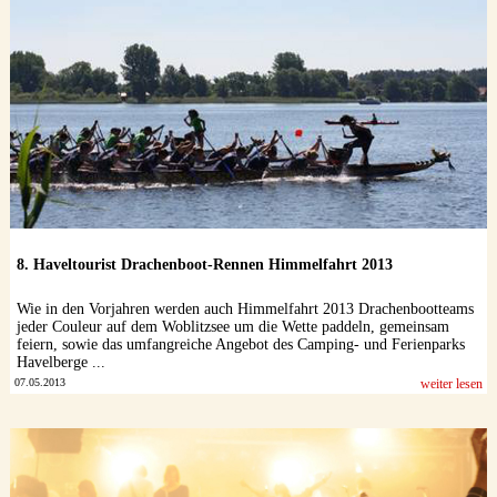
8. Haveltourist Drachenboot-Rennen Himmelfahrt 2013
Wie in den Vorjahren werden auch Himmelfahrt 2013 Drachenbootteams
jeder Couleur auf dem Woblitzsee um die Wette paddeln, gemeinsam
feiern, sowie das umfangreiche Angebot des Camping- und Ferienparks
Havelberge ...
07.05.2013
weiter lesen