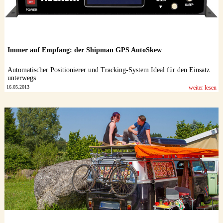
Immer auf Empfang: der Shipman GPS AutoSkew
Automatischer Positionierer und Tracking-System Ideal für den Einsatz
unterwegs
16.05.2013
weiter lesen