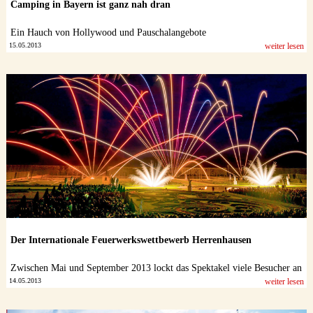
Camping in Bayern ist ganz nah dran
Ein Hauch von Hollywood und Pauschalangebote
15.05.2013
weiter lesen
Der Internationale Feuerwerkswettbewerb Herrenhausen
Zwischen Mai und September 2013 lockt das Spektakel viele Besucher an
14.05.2013
weiter lesen