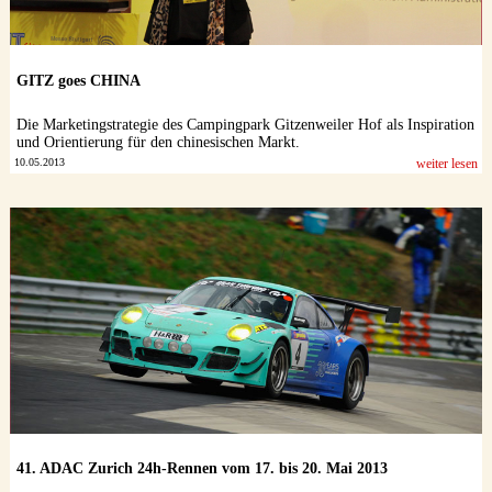
GITZ goes CHINA
Die Marketingstrategie des Campingpark Gitzenweiler Hof als Inspiration
und Orientierung für den chinesischen Markt.
10.05.2013
weiter lesen
41. ADAC Zurich 24h-Rennen vom 17. bis 20. Mai 2013