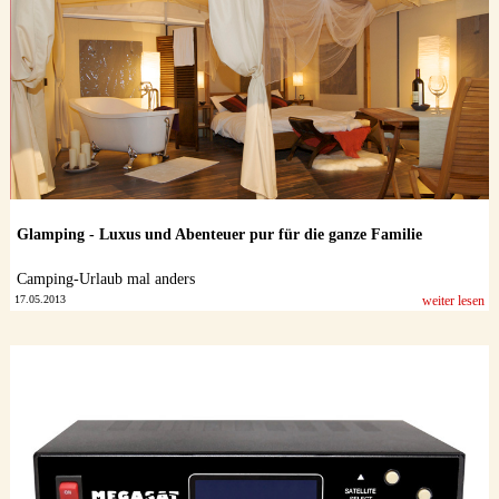
Glamping - Luxus und Abenteuer pur für die ganze Familie
Camping-Urlaub mal anders
17.05.2013
weiter lesen