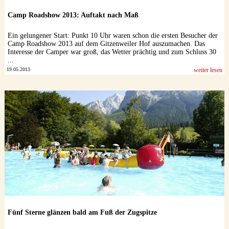
Camp Roadshow 2013: Auftakt nach Maß
Ein gelungener Start: Punkt 10 Uhr waren schon die ersten Besucher der
Camp Roadshow 2013 auf dem Gitzenweiler Hof auszumachen. Das
Interesse der Camper war groß, das Wetter prächtig und zum Schluss 30
...
19.05.2013
weiter lesen
Fünf Sterne glänzen bald am Fuß der Zugspitze