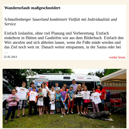
Wanderurlaub maßgeschneidert
Schmallenberger Sauerland kombiniert Vielfalt mit Individualität und
Service
Einfach loslaufen, ohne viel Planung und Vorbereitung. Einfach
einkehren in Hütten und Gasthöfen wie aus dem Bilderbuch. Einfach den
Wirt anrufen und sich abholen lassen, wenn die Füße müde werden und
das Ziel noch weit ist. Danach weiter entspannen, in der Sauna oder bei
...
22.05.2013
weiter lesen