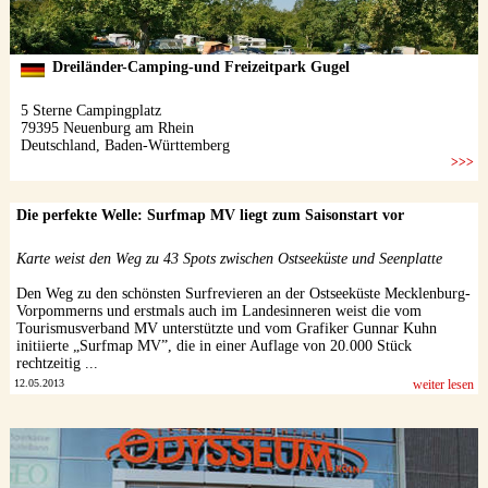
Die perfekte Welle: Surfmap MV liegt zum Saisonstart vor
Karte weist den Weg zu 43 Spots zwischen Ostseeküste und Seenplatte
Den Weg zu den schönsten Surfrevieren an der Ostseeküste Mecklenburg-
Vorpommerns und erstmals auch im Landesinneren weist die vom
Tourismusverband MV unterstützte und vom Grafiker Gunnar Kuhn
initiierte „Surfmap MV”, die in einer Auflage von 20.000 Stück
rechtzeitig ...
12.05.2013
weiter lesen