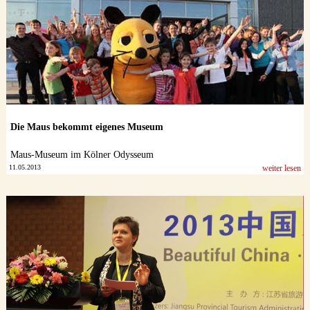
Die Maus bekommt eigenes Museum
Maus-Museum im Kölner Odysseum
11.05.2013
weiter lesen