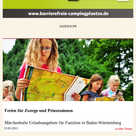
ANZEIGE/PR
Ferien für Zwerge und Prinzessinnen
Märchenhafte Urlaubsangebote für Familien in Baden-Württemberg
23.05.2013
weiter lesen