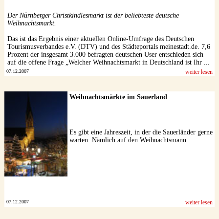
Der Nürnberger Christkindlesmarkt ist der beliebteste deutsche
Weihnachtsmarkt.
Das ist das Ergebnis einer aktuellen Online-Umfrage des Deutschen
Tourismusverbandes e.V. (DTV) und des Städteportals meinestadt.de. 7,6
Prozent der insgesamt 3.000 befragten deutschen User entschieden sich
auf die offene Frage „Welcher Weihnachtsmarkt in Deutschland ist Ihr ...
07.12.2007
weiter lesen
Weihnachtsmärkte im Sauerland
Es gibt eine Jahreszeit, in der die Sauerländer gerne
warten. Nämlich auf den Weihnachtsmann.
07.12.2007
weiter lesen