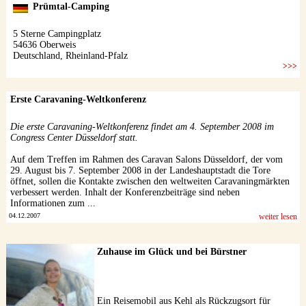
Erste Caravaning-Weltkonferenz
Die erste Caravaning-Weltkonferenz findet am 4. September 2008 im
Congress Center Düsseldorf statt.
Auf dem Treffen im Rahmen des Caravan Salons Düsseldorf, der vom
29. August bis 7. September 2008 in der Landeshauptstadt die Tore
öffnet, sollen die Kontakte zwischen den weltweiten Caravaningmärkten
verbessert werden. Inhalt der Konferenzbeiträge sind neben
Informationen zum ...
04.12.2007
weiter lesen
Zuhause im Glück und bei Bürstner
Ein Reisemobil aus Kehl als Rückzugsort für