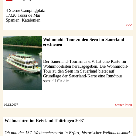
Wohnmobil-Tour zu den Seen im Sauerland
erschienen
Der Sauerland-Tourismus e.V. hat eine Karte für
Wohnmobilisten herausgegeben. Die Wohnmobil-
Tour zu den Seen im Sauerland bietet auf
Grundlage der Sauerland-Karte eine Rundtour
speziell für die ...
10.12.2007
weiter lesen
Weihnachten im Reiseland Thüringen 2007
Ob nun der 157. Weihnachtsmarkt in Erfurt, historischer Weihnachtsmarkt