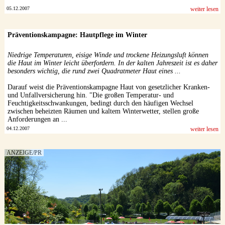
05.12.2007
weiter lesen
Präventionskampagne: Hautpflege im Winter
Niedrige Temperaturen, eisige Winde und trockene Heizungsluft können
die Haut im Winter leicht überfordern. In der kalten Jahreszeit ist es daher
besonders wichtig, die rund zwei Quadratmeter Haut eines ...
Darauf weist die Präventionskampagne Haut von gesetzlicher Kranken-
und Unfallversicherung hin. "Die großen Temperatur- und
Feuchtigkeitsschwankungen, bedingt durch den häufigen Wechsel
zwischen beheizten Räumen und kaltem Winterwetter, stellen große
Anforderungen an ...
04.12.2007
weiter lesen