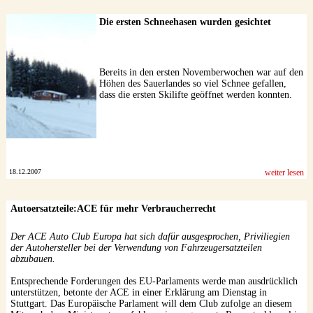
Die ersten Schneehasen wurden gesichtet
Bereits in den ersten Novemberwochen war auf den
Höhen des Sauerlandes so viel Schnee gefallen,
dass die ersten Skilifte geöffnet werden konnten.
18.12.2007
weiter lesen
Autoersatzteile:ACE für mehr Verbraucherrecht
Der ACE Auto Club Europa hat sich dafür ausgesprochen, Priviliegien
der Autohersteller bei der Verwendung von Fahrzeugersatzteilen
abzubauen.
Entsprechende Forderungen des EU-Parlaments werde man ausdrücklich
unterstützen, betonte der ACE in einer Erklärung am Dienstag in
Stuttgart. Das Europäische Parlament will dem Club zufolge an diesem