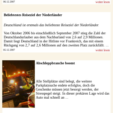
06.12.2007
weiter lesen
Beliebtestes Reiseziel der Niederländer
Deutschland ist erstmals das beliebteste Reiseziel der Niederländer.
Von Oktober 2006 bis einschließlich September 2007 stieg die Zahl der
Deutschlandurlauber aus dem Nachbarland von 2,6 auf 2,9 Millionen.
Damit liegt Deutschland in der Hitliste vor Frankreich, das mit einem
Rückgang von 2,7 auf 2,6 Millionen auf den zweiten Platz zurückfällt. ...
05.12.2007
weiter lesen
Abschleppbranche boomt
Alle Stellplätze sind belegt, die weitere
Parkplatzsuche endete erfolglos, doch die
Geschenke müssen jetzt besorgt werden, der
Stresspegel steigt. In dieser prekären Lage wird das
Auto mal schnell an ...