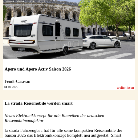
Apero und Apero Activ Saison 2026
Fendt-Caravan
04.09.2025
weiter lesen
La strada Reisemobile werden smart
Neues Elektronikkonzept für alle Baureihen der deutschen
Reisemobilmanufaktur
la strada Fahrzeugbau hat für alle seine kompakten Reisemobile der
Saison 2026 das Elektronikkonzept komplett neu aufgesetzt. Smart