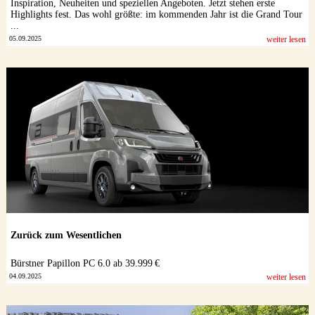
Inspiration, Neuheiten und speziellen Angeboten. Jetzt stehen erste
Highlights fest. Das wohl größte: im kommenden Jahr ist die Grand Tour
...
05.09.2025
weiter lesen
Zurück zum Wesentlichen
Bürstner Papillon PC 6.0 ab 39.999 €
04.09.2025
weiter lesen