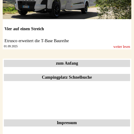
Vier auf einen Streich
Etrusco erweitert die T-Base Baureihe
01.09.2025
weiter lesen
zum Anfang
Campingplatz Schnellsuche
Impressum