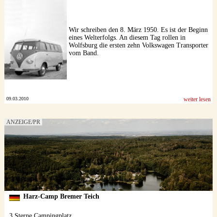
Wir schreiben den 8. März 1950. Es ist der Beginn
eines Welterfolgs. An diesem Tag rollen in
Wolfsburg die ersten zehn Volkswagen Transporter
vom Band.
09.03.2010
weiter lesen