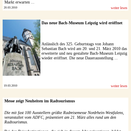
Markt erwarten ...
20.03.2010
weiter lesen
Das neue Bach-Museum Leipzig wird eröffnet
Anlässlich des 325. Geburtstags von Johann
Sebastian Bach wird am 20. und 21. März 2010 das
erweiterte und neu gestaltete Bach-Museum Leipzig
wieder eröffnet. Die neue Dauerausstellung ...
19.03.2010
weiter lesen
Messe zeigt Neuheiten im Radtourismus
Die mit fast 100 Ausstellern größte Radreisemesse Nordrhein-Westfalens,
veranstaltet vom ADFC, präsentiert am 21. März alles rund um den
Radtourismus.