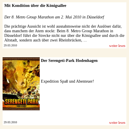
Mit Kondition über die Königsallee
Der 8. Metro Group Marathon am 2. Mai 2010 in Düsseldorf
Die prächtige Aussicht ist wohl ausnahmsweise nicht der Auslöser dafür,
dass manchem der Atem stockt: Beim 8. Metro Group Marathon in
Düsseldorf führt die Strecke nicht nur über die Königsallee und durch die
Altstadt, sondern auch über zwei Rheinbrücken, ...
29.03.2010
weiter lesen
Der Serengeti-Park Hodenhagen
Expedition Spaß und Abenteuer!
29.03.2010
weiter lesen