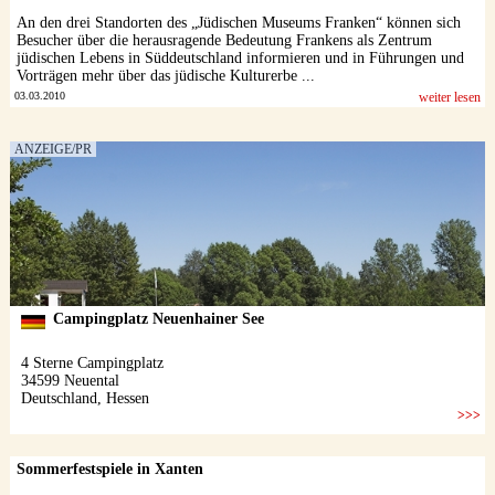
An den drei Standorten des „Jüdischen Museums Franken“ können sich
Besucher über die herausragende Bedeutung Frankens als Zentrum
jüdischen Lebens in Süddeutschland informieren und in Führungen und
Vorträgen mehr über das jüdische Kulturerbe ...
03.03.2010
weiter lesen
Sommerfestspiele in Xanten