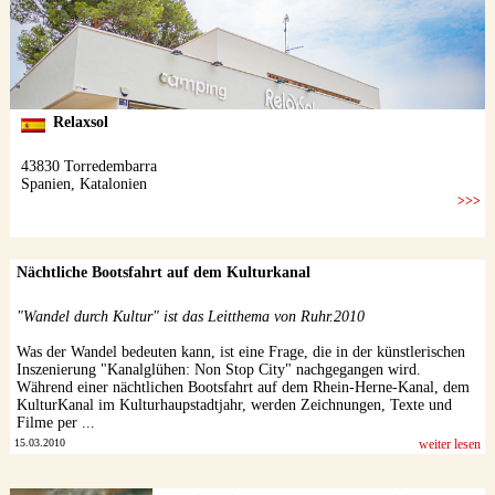
Nächtliche Bootsfahrt auf dem Kulturkanal
"Wandel durch Kultur" ist das Leitthema von Ruhr.2010
Was der Wandel bedeuten kann, ist eine Frage, die in der künstlerischen
Inszenierung "Kanalglühen: Non Stop City" nachgegangen wird.
Während einer nächtlichen Bootsfahrt auf dem Rhein-Herne-Kanal, dem
KulturKanal im Kulturhaupstadtjahr, werden Zeichnungen, Texte und
Filme per ...
15.03.2010
weiter lesen