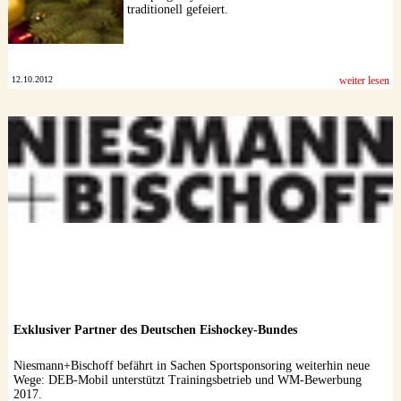
traditionell gefeiert.
12.10.2012
weiter lesen
Exklusiver Partner des Deutschen Eishockey-Bundes
Niesmann+Bischoff befährt in Sachen Sportsponsoring weiterhin neue
Wege: DEB-Mobil unterstützt Trainingsbetrieb und WM-Bewerbung
2017.