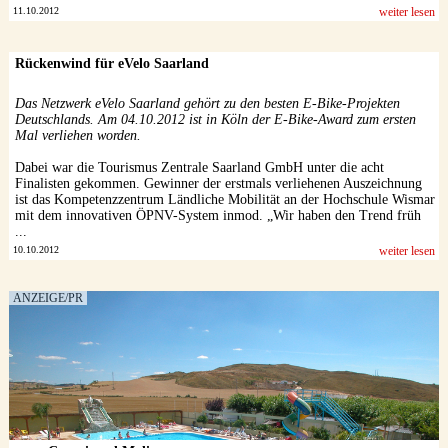
11.10.2012
weiter lesen
Rückenwind für eVelo Saarland
Das Netzwerk eVelo Saarland gehört zu den besten E-Bike-Projekten
Deutschlands. Am 04.10.2012 ist in Köln der E-Bike-Award zum ersten
Mal verliehen worden.
Dabei war die Tourismus Zentrale Saarland GmbH unter die acht
Finalisten gekommen. Gewinner der erstmals verliehenen Auszeichnung
ist das Kompetenzzentrum Ländliche Mobilität an der Hochschule Wismar
mit dem innovativen ÖPNV-System inmod. „Wir haben den Trend früh
...
10.10.2012
weiter lesen