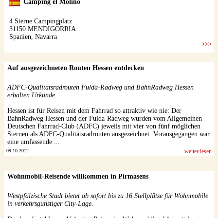
Auf ausgezeichneten Routen Hessen entdecken
ADFC-Qualitätsradrouten Fulda-Radweg und BahnRadweg Hessen
erhalten Urkunde
Hessen ist für Reisen mit dem Fahrrad so attraktiv wie nie: Der
BahnRadweg Hessen und der Fulda-Radweg wurden vom Allgemeinen
Deutschen Fahrrad-Club (ADFC) jeweils mit vier von fünf möglichen
Sternen als ADFC-Qualitätsradrouten ausgezeichnet. Vorausgegangen war
eine umfassende ...
09.10.2012
weiter lesen
Wohnmobil-Reisende willkommen in Pirmasens
Westpfälzische Stadt bietet ab sofort bis zu 16 Stellplätze für Wohnmobile
in verkehrsgünstiger City-Lage.