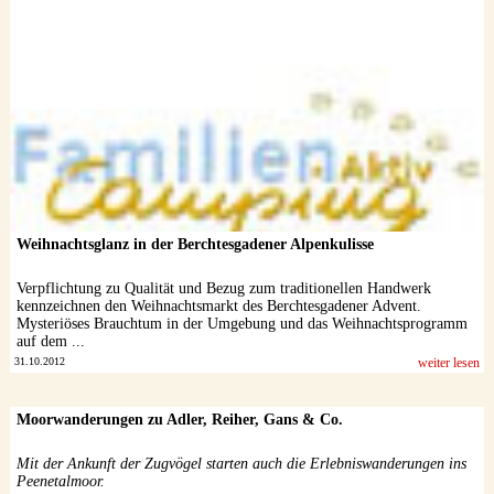
Datenschutzerklärung
Weihnachtsglanz in der Berchtesgadener Alpenkulisse
Verpflichtung zu Qualität und Bezug zum traditionellen Handwerk
kennzeichnen den Weihnachtsmarkt des Berchtesgadener Advent.
Mysteriöses Brauchtum in der Umgebung und das Weihnachtsprogramm
auf dem ...
31.10.2012
weiter lesen
Moorwanderungen zu Adler, Reiher, Gans & Co.
Mit der Ankunft der Zugvögel starten auch die Erlebniswanderungen ins
Peenetalmoor.