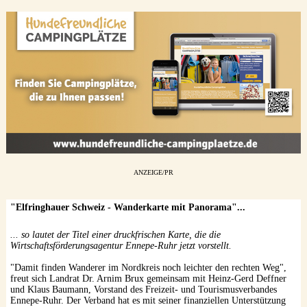
ANZEIGE/PR
"Elfringhauer Schweiz - Wanderkarte mit Panorama"...
... so lautet der Titel einer druckfrischen Karte, die die
Wirtschaftsförderungsagentur Ennepe-Ruhr jetzt vorstellt.
"Damit finden Wanderer im Nordkreis noch leichter den rechten Weg",
freut sich Landrat Dr. Arnim Brux gemeinsam mit Heinz-Gerd Deffner
und Klaus Baumann, Vorstand des Freizeit- und Tourismusverbandes
Ennepe-Ruhr. Der Verband hat es mit seiner finanziellen Unterstützung