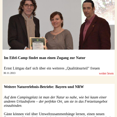
Datenschutzerklärung
Im Eifel-Camp findet man einen Zugang zur Natur
Ernst Lüttgau darf sich über ein weiteres „Qualitätsurteil“ freuen
30.11.2013
weiter lesen
Weitere Naturerlebnis-Betriebe: Bayern und NRW
Auf dem Campingplatz ist man der Natur so nahe, wie bei kaum einer
anderen Urlaubsform – der perfekte Ort, um sie in das Freizeitangebot
einzubinden.
Gäste können viel über Umweltzusammenhänge lernen, einen neuen