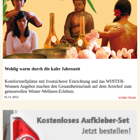
Wohlig warm durch die kalte Jahreszeit
Komfortstellplätze mit frostsicherer Einrichtung und das WINTER-
Wonnen Angebot machen den Gesundheitsurlaub auf dem Arterhof zum
genussvollen Winter-Wellness-Erlebnis.
16.11.2013
weiter lesen