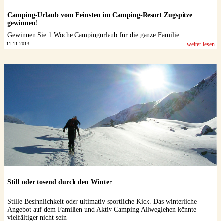
Camping-Urlaub vom Feinsten im Camping-Resort Zugspitze
gewinnen!
Gewinnen Sie 1 Woche Campingurlaub für die ganze Familie
11.11.2013
weiter lesen
Still oder tosend durch den Winter
Stille Besinnlichkeit oder ultimativ sportliche Kick. Das winterliche
Angebot auf dem Familien und Aktiv Camping Allweglehen könnte
vielfältiger nicht sein