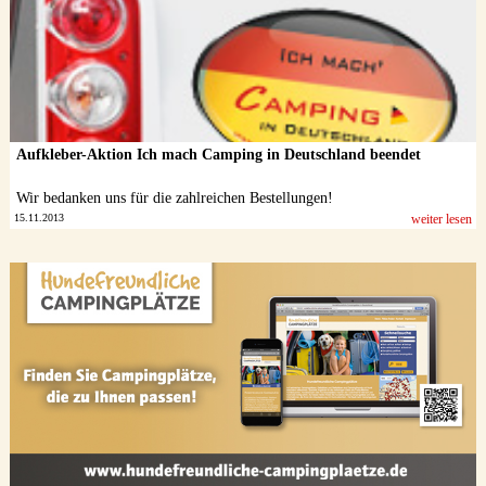
Aufkleber-Aktion Ich mach Camping in Deutschland beendet
Wir bedanken uns für die zahlreichen Bestellungen!
15.11.2013
weiter lesen