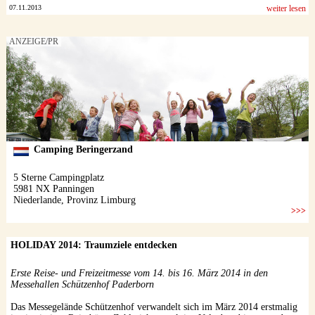
07.11.2013
weiter lesen
HOLIDAY 2014: Traumziele entdecken
Erste Reise- und Freizeitmesse vom 14. bis 16. März 2014 in den
Messehallen Schützenhof Paderborn
Das Messegelände Schützenhof verwandelt sich im März 2014 erstmalig