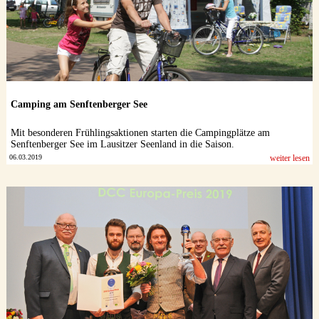
Camping am Senftenberger See
Mit besonderen Frühlingsaktionen starten die Campingplätze am
Senftenberger See im Lausitzer Seenland in die Saison.
06.03.2019
weiter lesen