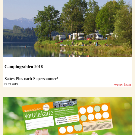
Datenschutzerklärung
Campingzahlen 2018
Sattes Plus nach Supersommer!
25.03.2019
weiter lesen