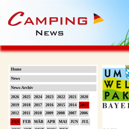
Home
News
News-Archiv
2026
2025
2024
2023
2022
2021
2020
2019
2018
2017
2016
2015
2014
2013
2012
2011
2010
2009
2008
2007
2006
JAN
FEB
MÄR
APR
MAI
JUN
JUL