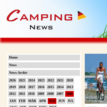
Home
News
News-Archiv
2026
2025
2024
2023
2022
2021
2020
2019
2018
2017
2016
2015
2014
2013
2012
2011
2010
2009
2008
2007
2006
JAN
FEB
MÄR
APR
MAI
JUN
JUL