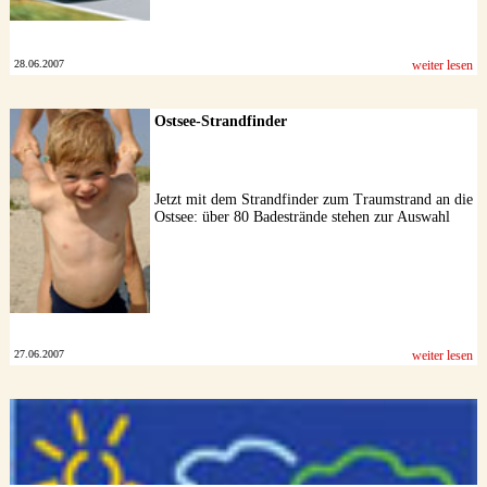
28.06.2007
weiter lesen
Ostsee-Strandfinder
Jetzt mit dem Strandfinder zum Traumstrand an die
Ostsee: über 80 Badestrände stehen zur Auswahl
27.06.2007
weiter lesen