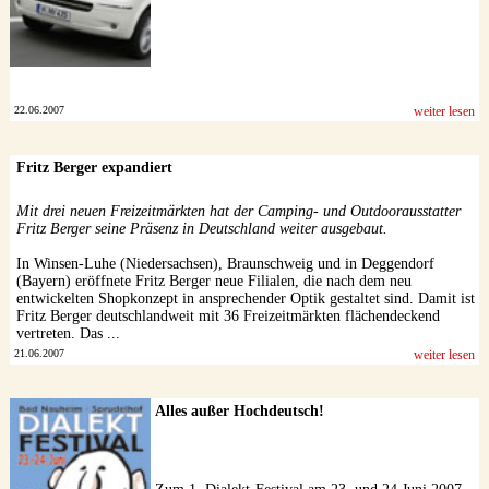
22.06.2007
weiter lesen
Fritz Berger expandiert
Mit drei neuen Freizeitmärkten hat der Camping- und Outdoorausstatter
Fritz Berger seine Präsenz in Deutschland weiter ausgebaut.
In Winsen-Luhe (Niedersachsen), Braunschweig und in Deggendorf
(Bayern) eröffnete Fritz Berger neue Filialen, die nach dem neu
entwickelten Shopkonzept in ansprechender Optik gestaltet sind. Damit ist
Fritz Berger deutschlandweit mit 36 Freizeitmärkten flächendeckend
vertreten. Das ...
21.06.2007
weiter lesen
Alles außer Hochdeutsch!