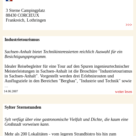
Industrietourismus
Sachsen-Anhalt bietet Technikinteressierten reichlich Auswahl für ein
Besichtigungsprogramm.
Idealer Reisebegleiter für eine Tour auf den Spuren ingenieurtechnischer
Meisterleistungen in Sachsen-Anhalt ist die Broschüre "Industrietourismus
in Sachsen-Anhalt". Vorgestellt werden drei Erlebnisrouten und
Ausflugsziele in den Bereichen "Bergbau", "Industrie und Technik" sowie
...
14.06.2007
weiter lesen
Sylter Sternstunden
Sylt verfügt über eine gastronomische Vielfalt und Dichte, die kaum eine
Großstadt vorweisen kann.
Mehr als 200 Lokalitäten - vom legeren Strandbistro bis hin zum