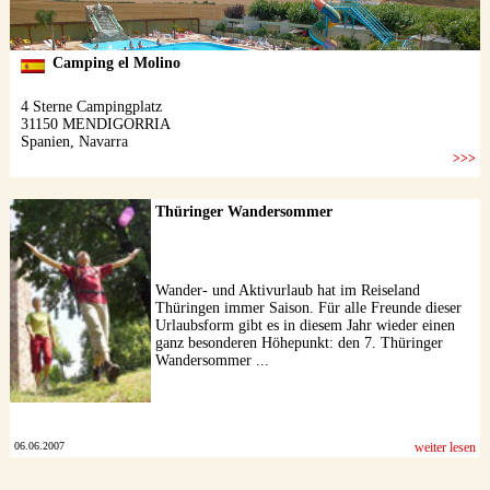
Thüringer Wandersommer
Wander- und Aktivurlaub hat im Reiseland
Thüringen immer Saison. Für alle Freunde dieser
Urlaubsform gibt es in diesem Jahr wieder einen
ganz besonderen Höhepunkt: den 7. Thüringer
Wandersommer ...
06.06.2007
weiter lesen