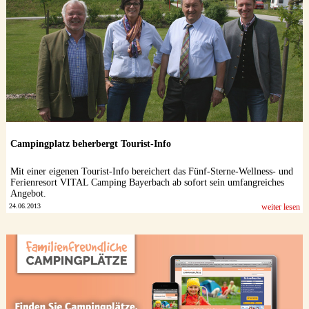
Campingplatz beherbergt Tourist-Info
Mit einer eigenen Tourist-Info bereichert das Fünf-Sterne-Wellness- und
Ferienresort VITAL Camping Bayerbach ab sofort sein umfangreiches
Angebot.
24.06.2013
weiter lesen