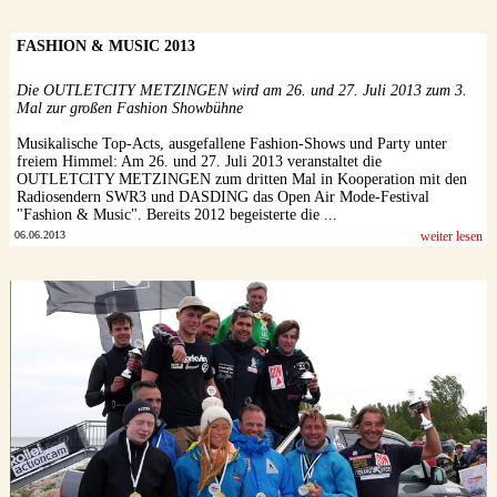
FASHION & MUSIC 2013
Die OUTLETCITY METZINGEN wird am 26. und 27. Juli 2013 zum 3.
Mal zur großen Fashion Showbühne
Musikalische Top-Acts, ausgefallene Fashion-Shows und Party unter
freiem Himmel: Am 26. und 27. Juli 2013 veranstaltet die
OUTLETCITY METZINGEN zum dritten Mal in Kooperation mit den
Radiosendern SWR3 und DASDING das Open Air Mode-Festival
"Fashion & Music". Bereits 2012 begeisterte die ...
06.06.2013
weiter lesen