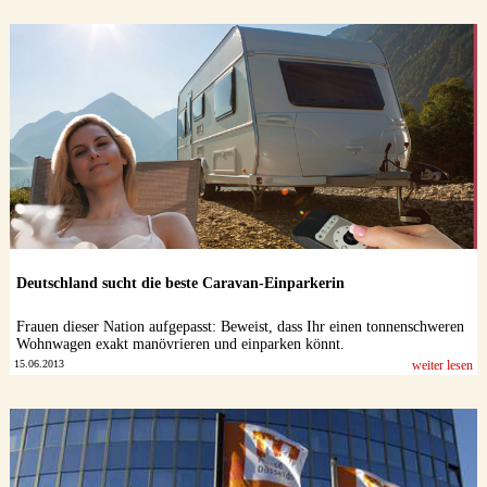
Deutschland sucht die beste Caravan-Einparkerin
Frauen dieser Nation aufgepasst: Beweist, dass Ihr einen tonnenschweren
Wohnwagen exakt manövrieren und einparken könnt.
15.06.2013
weiter lesen