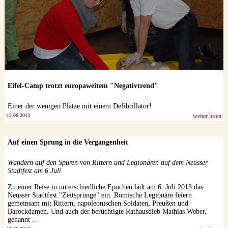
Eifel-Camp trotzt europaweitem "Negativtrend"
Einer der wenigen Plätze mit einem Defibrillator!
12.06.2013
weiter lesen
Auf einen Sprung in die Vergangenheit
Wandern auf den Spuren von Rittern und Legionären auf dem Neusser
Stadtfest am 6.Juli
Zu einer Reise in unterschiedliche Epochen lädt am 6. Juli 2013 das
Neusser Stadtfest "Zeitsprünge" ein. Römische Legionäre feiern
gemeinsam mit Rittern, napoleonischen Soldaten, Preußen und
Barockdamen. Und auch der berüchtigte Rathausdieb Mathias Weber,
genannt ...