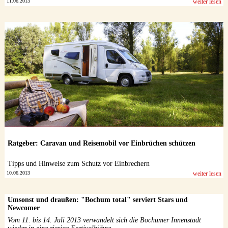
11.06.2013
weiter lesen
Ratgeber: Caravan und Reisemobil vor Einbrüchen schützen
Tipps und Hinweise zum Schutz vor Einbrechern
10.06.2013
weiter lesen
Umsonst und draußen: "Bochum total" serviert Stars und
Newcomer
Vom 11. bis 14. Juli 2013 verwandelt sich die Bochumer Innenstadt