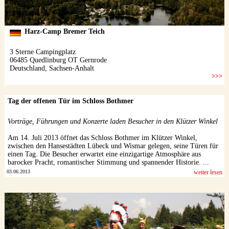
Tag der offenen Tür im Schloss Bothmer
Vorträge, Führungen und Konzerte laden Besucher in den Klützer Winkel
Am 14. Juli 2013 öffnet das Schloss Bothmer im Klützer Winkel,
zwischen den Hansestädten Lübeck und Wismar gelegen, seine Türen für
einen Tag. Die Besucher erwartet eine einzigartige Atmosphäre aus
barocker Pracht, romantischer Stimmung und spannender Historie. ...
03.06.2013
weiter lesen