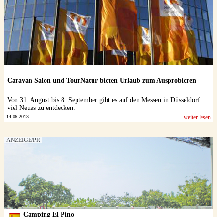
Caravan Salon und TourNatur bieten Urlaub zum Ausprobieren
Von 31. August bis 8. September gibt es auf den Messen in Düsseldorf
viel Neues zu entdecken.
14.06.2013
weiter lesen