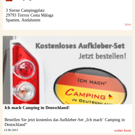
Ich mach Camping in Deutschland!
Bestellen Sie jetzt kostenlos das Aufkleber-Set „Ich mach‘ Camping in
Deutschland“
13.06.2013
weiter lesen