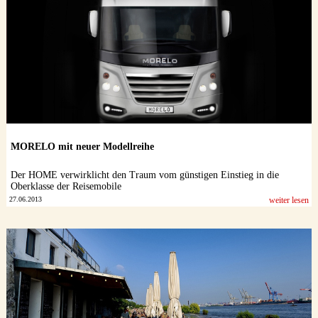
MORELO mit neuer Modellreihe
Der HOME verwirklicht den Traum vom günstigen Einstieg in die
Oberklasse der Reisemobile
27.06.2013
weiter lesen