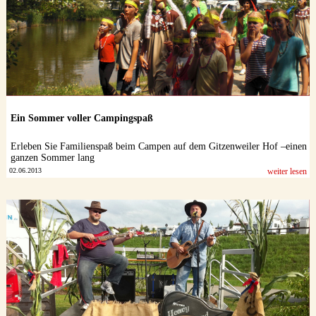
Ein Sommer voller Campingspaß
Erleben Sie Familienspaß beim Campen auf dem Gitzenweiler Hof –einen
ganzen Sommer lang
02.06.2013
weiter lesen