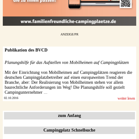
ANZEIGE/PR
Publikation des BVCD
Planungshilfe für das Aufstellen von Mobilheimen auf Campingplätzen
Mit der Einrichtung von Mobilheimen auf Campingplätzen reagieren die
deutschen Campingplatzbetreiber auf einen europaweiten Trend der
Branche, aber: Der Realisierung von Mobilheimen stehen vor allem
baurechtliche Anforderungen im Weg! Die Planungshilfe soll gezielt
Campingunternehmer ...
02.10.2016
weiter lesen
zum Anfang
Campingplatz Schnellsuche