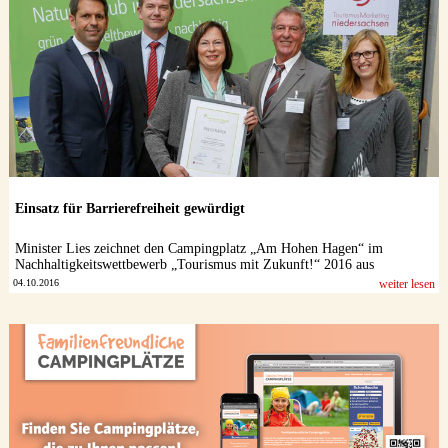
Einsatz für Barrierefreiheit gewürdigt
Minister Lies zeichnet den Campingplatz „Am Hohen Hagen“ im
Nachhaltigkeitswettbewerb „Tourismus mit Zukunft!“ 2016 aus
04.10.2016
weiter lesen