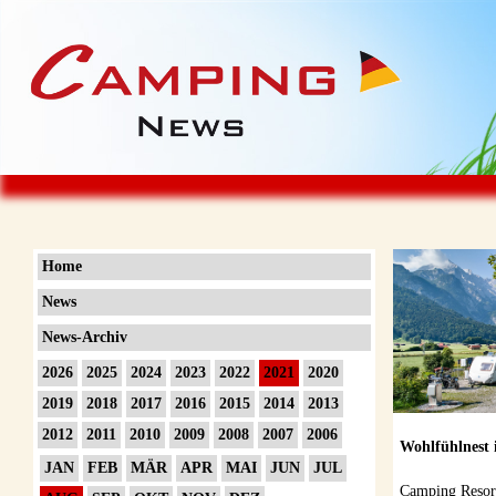
Home
News
News-Archiv
2026
2025
2024
2023
2022
2021
2020
2019
2018
2017
2016
2015
2014
2013
2012
2011
2010
2009
2008
2007
2006
Wohlfühlnest
JAN
FEB
MÄR
APR
MAI
JUN
JUL
Camping Resort 