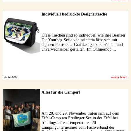
Individuell bedruckte Designertasche
Diese Taschen sind so individuell wie ihre Besitzer:
Die Yourbag-Serie von printeria lässt sich mit
eigenen Fotos oder Grafiken ganz persönlich und
unverwechselbar gestalten. Im Onlineshop ...
05.12.2006
weiter lesen
Alles für die Camper!
Am 28. und 29. November trafen sich auf dem
Eifel-Camp am Freilinger See in der Eifel bei
frühlingshaften Temperaturen 20
Campingunternehmer vom Fachverband der