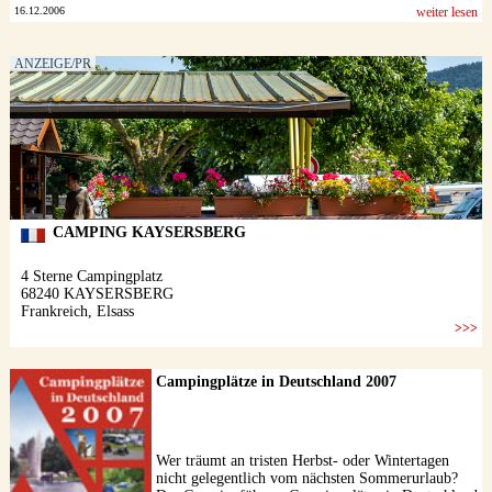
16.12.2006
weiter lesen
Campingplätze in Deutschland 2007
Wer träumt an tristen Herbst- oder Wintertagen
nicht gelegentlich vom nächsten Sommerurlaub?