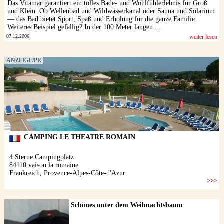
Das Vitamar garantiert ein tolles Bade- und Wohlfühlerlebnis für Groß
und Klein. Ob Wellenbad und Wildwasserkanal oder Sauna und Solarium
— das Bad bietet Sport, Spaß und Erholung für die ganze Familie.
Weiteres Beispiel gefällig? In der 100 Meter langen ...
07.12.2006
weiter lesen
Schönes unter dem Weihnachtsbaum