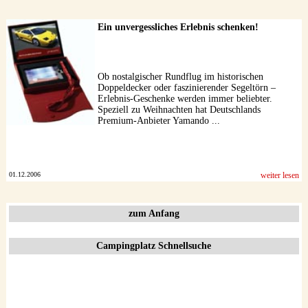
Ein unvergessliches Erlebnis schenken!
Ob nostalgischer Rundflug im historischen
Doppeldecker oder faszinierender Segeltörn –
Erlebnis-Geschenke werden immer beliebter.
Speziell zu Weihnachten hat Deutschlands
Premium-Anbieter Yamando ...
01.12.2006
weiter lesen
zum Anfang
Campingplatz Schnellsuche