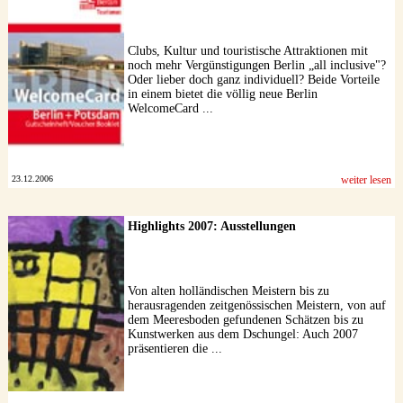
Clubs, Kultur und touristische Attraktionen mit
noch mehr Vergünstigungen Berlin „all inclusive"?
Oder lieber doch ganz individuell? Beide Vorteile
in einem bietet die völlig neue Berlin
WelcomeCard ...
23.12.2006
weiter lesen
Highlights 2007: Ausstellungen
Von alten holländischen Meistern bis zu
herausragenden zeitgenössischen Meistern, von auf
dem Meeresboden gefundenen Schätzen bis zu
Kunstwerken aus dem Dschungel: Auch 2007
präsentieren die ...