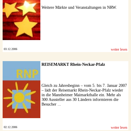
Weitere Märkte und Veranstaltungen in NRW.
03.12.2006
weiter lesen
REISEMARKT Rhein-Neckar-Pfalz
Gleich zu Jahresbeginn – vom 5. bis 7. Januar 2007
– lädt der Reisemarkt Rhein-Neckar-Pfalz wieder
in die Mannheimer Maimarkthalle ein. Mehr als
300 Aussteller aus 30 Ländern informieren die
Besucher ...
02.12.2006
weiter lesen