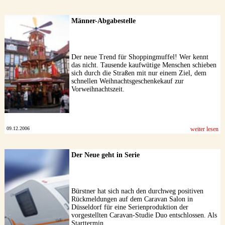
Männer-Abgabestelle
Der neue Trend für Shoppingmuffel! Wer kennt
das nicht. Tausende kaufwütige Menschen schieben
sich durch die Straßen mit nur einem Ziel, dem
schnellen Weihnachtsgeschenkekauf zur
Vorweihnachtszeit.
09.12.2006
weiter lesen
Der Neue geht in Serie
Bürstner hat sich nach den durchweg positiven
Rückmeldungen auf dem Caravan Salon in
Düsseldorf für eine Serienproduktion der
vorgestellten Caravan-Studie Duo entschlossen. Als
Starttermin ...